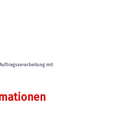
Auftragsverarbeitung mit
ormationen