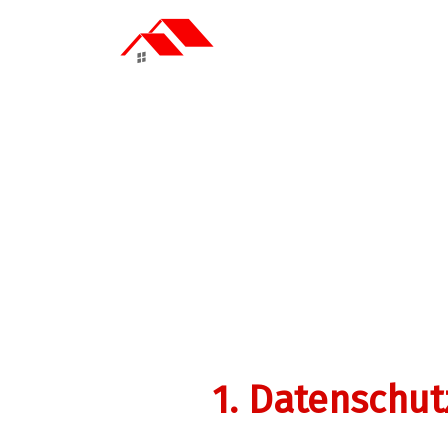
1. Datenschut