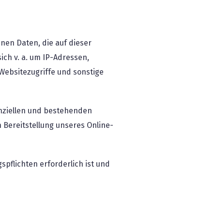
nen Daten, die auf dieser
ich v. a. um IP-Adressen,
ebsitezugriffe und sonstige
enziellen und bestehenden
n Bereitstellung unseres Online-
spflichten erforderlich ist und