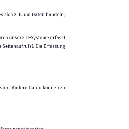
s sich z. B. um Daten handeln,
rch unsere IT-Systeme erfasst.
s Seitenaufrufs). Die Erfassung
eisten. Andere Daten können zur