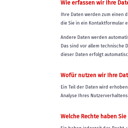
Wie erfassen wir Ihre Dat
Ihre Daten werden zum einen da
die Sie in ein Kontaktformular 
Andere Daten werden automatisc
Das sind vor allem technische D
dieser Daten erfolgt automatisc
Wofür nutzen wir Ihre Da
Ein Teil der Daten wird erhoben
Analyse Ihres Nutzerverhalten
Welche Rechte haben Sie 