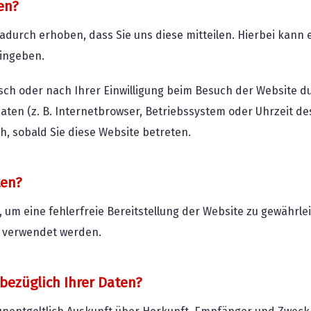
en?
durch erhoben, dass Sie uns diese mitteilen. Hierbei kann e
eingeben.
h oder nach Ihrer Einwilligung beim Besuch der Website du
aten (z. B. Internetbrowser, Betriebssystem oder Uhrzeit de
h, sobald Sie diese Website betreten.
ten?
, um eine fehlerfreie Bereitstellung der Website zu gewährl
s verwendet werden.
bezüglich Ihrer Daten?