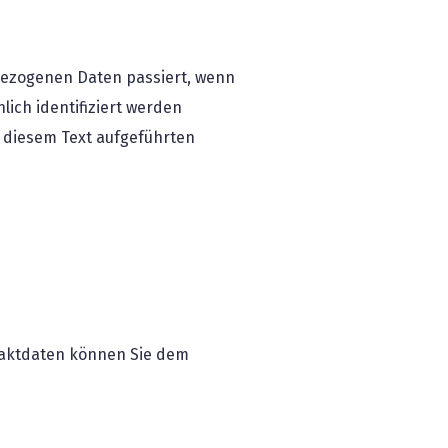
bezogenen Daten passiert, wenn
ich identifiziert werden
 diesem Text aufgeführten
ntaktdaten können Sie dem