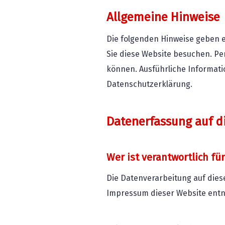
Allgemeine Hinweise
Die folgenden Hinweise geben 
Sie diese Website besuchen. Pe
können. Ausführliche Informat
Datenschutzerklärung.
Datenerfassung auf d
Wer ist verantwortlich fü
Die Datenverarbeitung auf dies
Impressum dieser Website ent