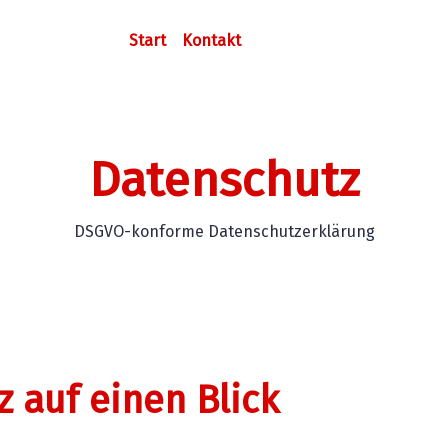
Start
Kontakt
Datenschutz
DSGVO-konforme Datenschutzerklärung
z auf einen Blick