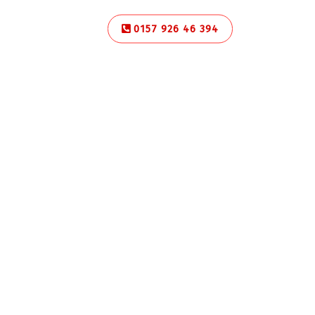
0157 926 46 394