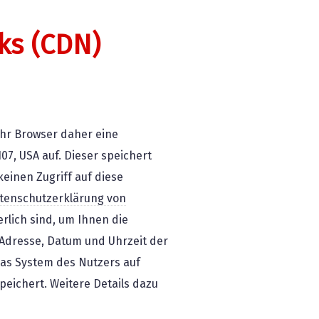
ks (CDN)
Ihr Browser daher eine
107, USA auf. Dieser speichert
einen Zugriff auf diese
tenschutzerklärung von
lich sind, um Ihnen die
P-Adresse, Datum und Uhrzeit der
das System des Nutzers auf
peichert. Weitere Details dazu