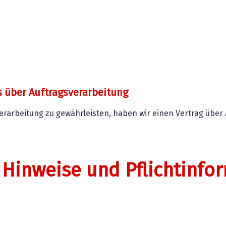
s über Auftragsverarbeitung
arbeitung zu gewährleisten, haben wir einen Vertrag über 
 Hinweise und Pflicht­inf