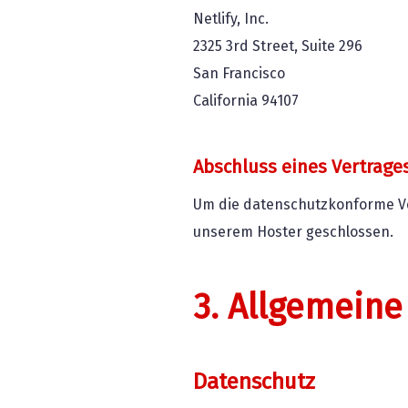
Netlify, Inc.
2325 3rd Street, Suite 296
San Francisco
California 94107
Abschluss eines Vertrage
Um die datenschutzkonforme Ver
unserem Hoster geschlossen.
3. Allgemeine
Datenschutz